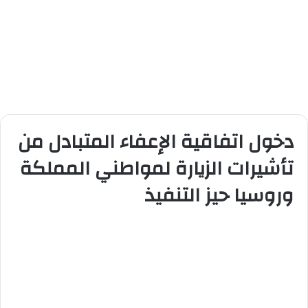
دخول اتفاقية الإعفاء المتبادل من
تأشيرات الزيارة لمواطني المملكة
وروسيا حيز التنفيذ