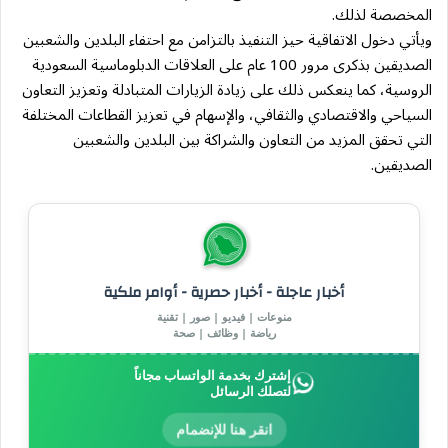
المخصصة لذلك.
ويأتي دخول الاتفاقية حيز التنفيذ بالتزامن مع احتفاء البلدين والشعبين
الصديقين بذكرى مرور 100 عام على العلاقات الدبلوماسية السعودية
الروسية، كما ينعكس ذلك على زيادة الزيارات المتبادلة وتعزيز التعاون
السياحي والاقتصادي والثقافي، والإسهام في تعزيز القطاعات المختلفة
التي تحقق المزيد من التعاون والشراكة بين البلدين والشعبين
الصديقين.
أخبار عاجلة - أخبار حصرية - أوامر ملكية
منوعات | فيديو | صور | تقنية
رياضة | وظائف | صحة
إشترك بخدمة الواتساب مجاناً
لتصلك الرسائل
انقر هنا للإنضمام