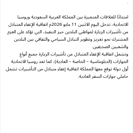
.
امتدادًا للعلاقات المتميزة بين المملكة العربية السعودية وروسيا
الاتحادية، تدخل اليوم الاثنين 11 مايو 2026م اتفاقية الإعفاء المتبادل
من تأشيرات الزيارة لمواطني البلدين حيز التنفيذ، التي تؤكد على العزم
المشترك نحو تعزيز وتطوير التبادل السياحي والثقافي بين البلدين
والشعبين الصديقين.
وتشمل اتفاقية الإعفاء المتبادل من تأشيرات الزيارة جميع أنواع
الجوازات (الدبلوماسية – الخاصة – العادية)، كما تعد روسيا الاتحادية
أول دولة توقع معها المملكة اتفاقية إعفاء متبادل من التأشيرات تشمل
حاملي جوازات السفر العادية.