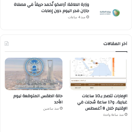
وزارة الطاقة: أرامكو تُخمد حريقاً في مصفاة
جازان فجر اليوم دون إصابات
منذ 4 ساعات
آخر المقالات
الإمارات تتصدر بـ10 ساعات
حالة الطقس المتوقعة ليوم
غبارية.. و17 ساعة سُجلت في
الأحد
الإقليم خلال 8 أغسطس
منذ ساعتين
منذ ساعة واحدة