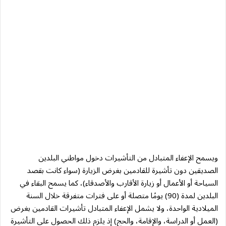
ويسمح الإعفاء المتبادل من التأشيرات دخول مواطني البلدين
الصديقين دون تأشيرة للقادمين بغرض الزيارة (سواء كانت بقصد
السياحة أو الأعمال أو زيارة الأقارب والأصدقاء)، كما يسمح البقاء في
البلدين لمدة (90) يومًا متصلة أو على فترات متفرقة خلال السنة
الميلادية الواحدة، ولا يشمل الإعفاء المتبادل تأشيرات القادمين بغرض
(العمل أو الدراسة، والإقامة، والحج) إذ يلزم ذلك الحصول على التأشيرة