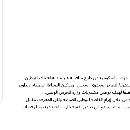
شتريات الحكومية عن طرح منافسة عبر منصة اعتماد، لتوطين
شتركة لتعزيز المحتوى المحلي، وتمكين الصناعة الوطنية، وتطوير
قيقًا لهدف توطين مشتريات وزارة الحرس الوطني.
ن خلال إبرام اتفاقية لتوطين الصناعة ونقل المعرفة، مقابل
 ألف) إطار لمدة خمس سنوات، بما يسهم في تحفيز الاستثمارات الصناعية، وبناء قدرات