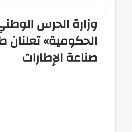
وزارة الحرس الوطني
الحكومية» تعلنان ط
صناعة الإطارات