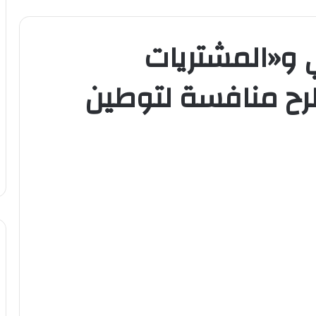
 و«المشتريات
رح منافسة لتوطين