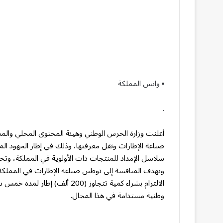
▪︎ واتس المملكة
.
أعلنت وزارة الحرس الوطني وهيئة المحتوى المحلي والم
صناعة الإطارات ونقل معرفتها، وذلك في إطار الجهود الم
سلاسل الإمداد للمنتجات ذات الأولوية في المملكة، وتح
وتهدف المنافسة إلى توطين صناعة الإطارات في المملكة م
الالتزام بشراء كمية تتجاوز (200
وطنية مستدامة في هذا المجال.