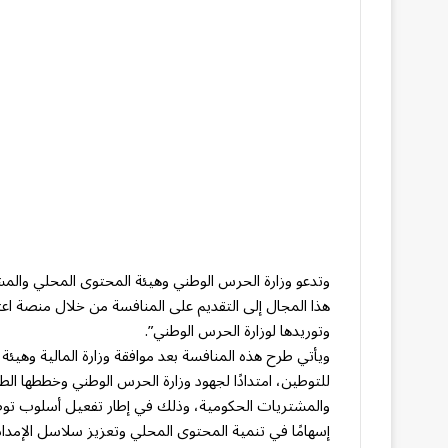
وتدعو وزارة الحرس الوطني وهيئة المحتوى المحلي والمش
هذا المجال إلى التقديم على المنافسة من خلال منصة ا
وتوريدها لوزارة الحرس الوطني”.
ويأتي طرح هذه المنافسة بعد موافقة وزارة المالية وهيئ
للتوطين، امتدادًا لجهود وزارة الحرس الوطني وخططها ا
والمشتريات الحكومية، وذلك في إطار تفعيل أسلوب توطي
إسهامًا في تنمية المحتوى المحلي وتعزيز سلاسل الإمد