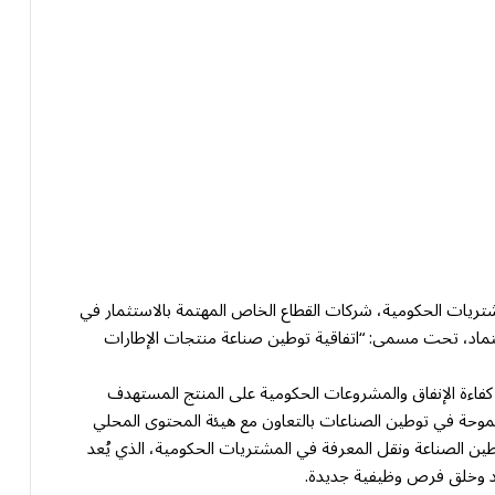
تريات الحكومية، شركات القطاع الخاص المهتمة بالاستثمار في
عتماد، تحت مسمى: “اتفاقية توطين صناعة منتجات الإطارات
ة كفاءة الإنفاق والمشروعات الحكومية على المنتج المستهدف
لطموحة في توطين الصناعات بالتعاون مع هيئة المحتوى المحلي
ن الصناعة ونقل المعرفة في المشتريات الحكومية، الذي يُعد
اد وخلق فرص وظيفية جديدة.