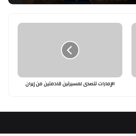
الإمارات
تتصدى
لمسيرتين
قادمتين
من
إيران
الإمارات تتصدى لمسيرتين قادمتين من إيران