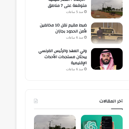
متوقعة على 7 مناطق
منذ 5 ساعات
ضبط مقيم نقل 10 مخالفين
لأمن الحدود بجازان
منذ 6 ساعات
ولي العهد والرئيس الفرنسي
يبحثان مستجدات الأحداث
الإقليمية
منذ 6 ساعات
آخر المقالات