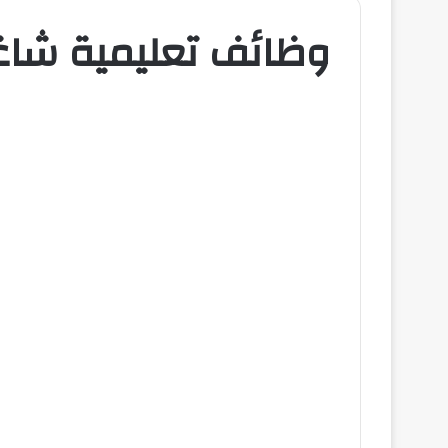
وظائف تعليمية شاغر