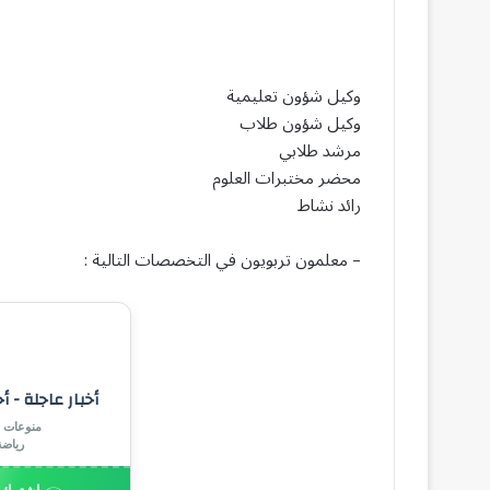
وكيل شؤون تعليمية
وكيل شؤون طلاب
مرشد طلابي
محضر مختبرات العلوم
رائد نشاط
– معلمون تربويون في التخصصات التالية :
أخبار عاجلة - أ
منوعات |
رياض