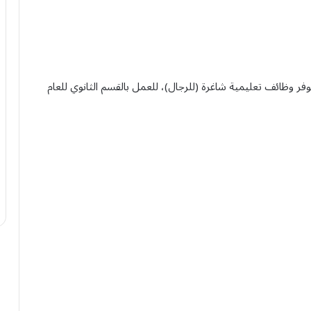
ر وظائف تعليمية شاغرة (للرجال)، للعمل بالقسم الثانوي للعام