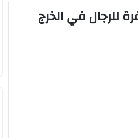
ة للرجال في الخرج