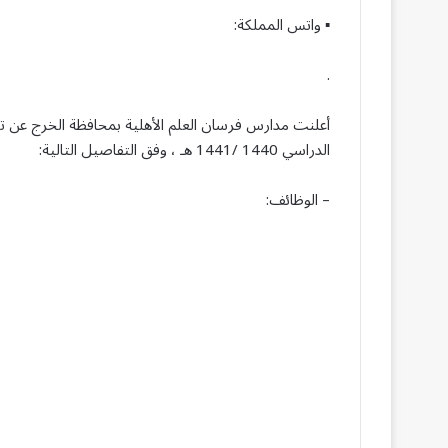
▪︎ واتس المملكة:
.
أعلنت مدارس فرسان العلم الأهلية بمحافظة الخرج عن توف
الدراسي 1440 /1441 هـ ، وفق التفاصيل التالية:
– الوظائف: