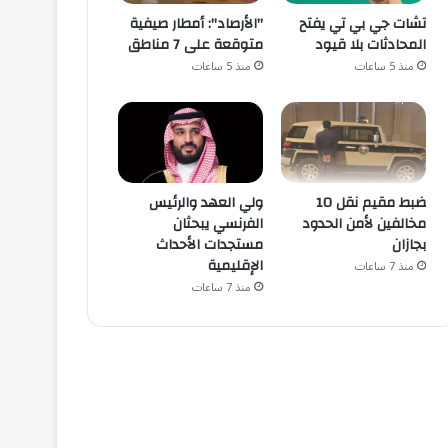
تشات جي بي تي يفتح
"الأرصاد": أمطار صيفية
المحادثات بلا قيود
متوقعة على 7 مناطق
منذ 5 ساعات
منذ 5 ساعات
ضبط مقيم نقل 10
ولي العهد والرئيس
مخالفين لأمن الحدود
الفرنسي يبحثان
بجازان
مستجدات الأحداث
الإقليمية
منذ 7 ساعات
منذ 7 ساعات