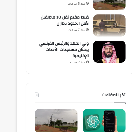
منذ 5 ساعات
ضبط مقيم نقل 10 مخالفين
لأمن الحدود بجازان
منذ 7 ساعات
ولي العهد والرئيس الفرنسي
يبحثان مستجدات الأحداث
الإقليمية
منذ 7 ساعات
آخر المقالات