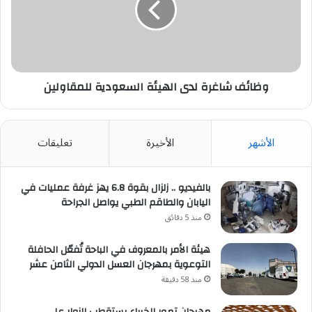
السعودية
للمقاولين
وظائف شاغرة لدى الهيئة السعودية للمقاولين
الأشهر
الأخيرة
تعليقات
بالفيديو .. زلزال بقوة 6.8 يهز غرفة عمليات في
اليابان والطاقم الطبي يواصل الجراحة
منذ 5 دقائق
هيئة الأمر بالمعروف في الباحة تُفعّل الحافلة
التوعوية بمهرجان العسل الدولي الثامن عشر
منذ 58 دقيقة