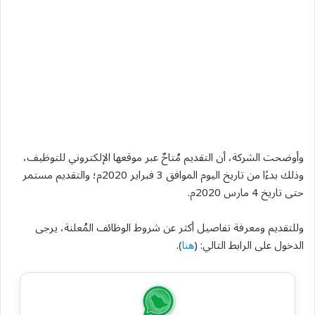
وأوضحت الشركة، أن التقديم مُتاحٌ عبر موقعها الإلكتروني للتوظيف،
وذلك بدءًا من تاريخ اليوم الموافق 3 فبراير 2020م؛ والتقديم مستمر
حتى تاريخ 4 مارس 2020م.
وللتقديم ومعرفة تفاصيل أكثر عن شروط الوظائف المُعلنة، يرجى
الدخول على الرابط التالي: (
هنا
).