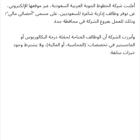
أعلنت شركة الخطوط الجوية العربية السعودية، عبر موقعها الإلكتروني،
عن توفر وظائف إدارية شاغرة للسعوديين، على مسمى “أخصائي مالي”؛
وذلك للعمل بفروع الشركة في محافظة جدة.
وأبرزت الشركة أن الوظائف المتاحة لحمَلة درجة البكالوريوس أو
الماجستير في تخصصات: (المحاسبة، أو المالية)، ولا يشترط وجود
خبرات سابقة.