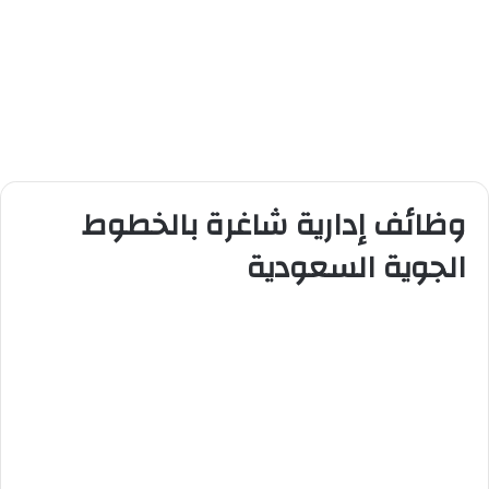
وظائف إدارية شاغرة بالخطوط
الجوية السعودية