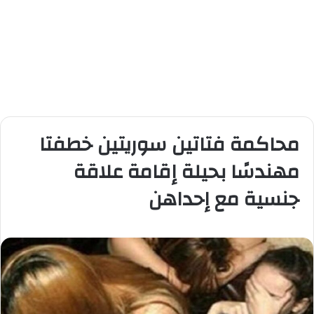
محاكمة فتاتين سوريتين خطفتا
مهندسًا بحيلة إقامة علاقة
جنسية مع إحداهن