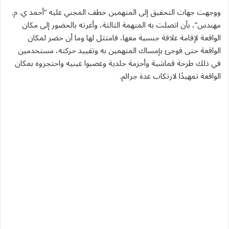
ووجهت جهات التحقيق إلى المتهمين خطف المجني عليه “أحمد ي. م.
مهندس”، بأن اتصلت به المتهمة الثالثة، وأغرته بالحضور إلى مكان
الواقعة لإقامة علاقة جنسية معها، فامتثل لها وما أن حضر لمكان
الواقعة حتى فوجئ بإمساك المتهمين به وتقييد حركته، مستخدمين
في ذلك طرحة قماشية وأحزمة جلدية وعصبوا عينيه واحتجزوه بمكان
الواقعة تمهيدًا لارتكاب عدة جرائم.