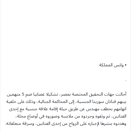
▪︎ واتس المملكة
.
أحالت جهات التحقيق المختصة بمصر، تشكيلا عصابيا ضم 5 متهمين
بينهم فتاتان سوريتا الجنسية، إلى المحاكمة الجنائية، وذلك على خلفية
اتهامهم بخطف مهندس عن طريق حيلة إقامة علاقة جنسية مع إحدى
الفتاتين، ثم وثقوه وجردوه من ملابسه وصوروه في أوضاع مخلة،
وهددوه بنشرها لإجباره على الزواج من إحدى الفتاتين، وسرقة متعلقاته.