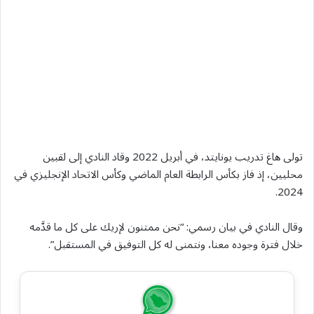
تولى هاغ تدريب يونايتد، في أبريل 2022 وقاد النادي إلى لقبين
محليين، إذ فاز بكأس الرابطة العام الماضي وكأس الاتحاد الإنجليزي في
2024.
وقال النادي في بيان رسمي: “نحن ممتنون لإريك على كل ما قدَّمه
خلال فترة وجوده معنا، ونتمنى له كل التوفيق في المستقبل”.