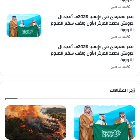
النووية
منذ ساعتين
فخر سعودي في «إنسو 2026».. أمجد آل
درويش يحصد المركز الأول ولقب سفير العلوم
النووية
منذ ساعتين
فخر سعودي في «إنسو 2026».. أمجد آل
درويش يحصد المركز الأول ولقب سفير العلوم
النووية
منذ ساعتين
آخر المقالات