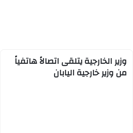
وزير الخارجية يتلقى اتصالاً هاتفياً
من وزير خارجية اليابان