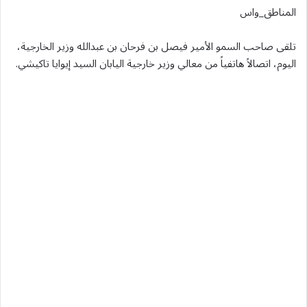
المناطق_واس
تلقى صاحب السمو الأمير فيصل بن فرحان بن عبدالله وزير الخارجية،
اليوم، اتصالاً هاتفياً من معالي وزير خارجية اليابان السيد إيوايا تاكيشي.