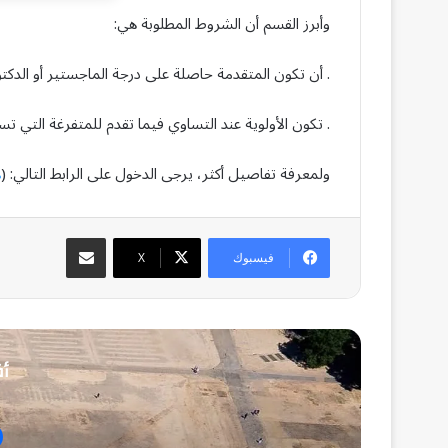
وأبرز القسم أن الشروط المطلوبة هي:
. أن تكون المتقدمة حاصلة على درجة الماجستير أو الدكت
. تكون الأولوية عند التساوي فيما تقدم للمتفرغة التي تس
ولمعرفة تفاصيل أكثر، يرجى الدخول على الرابط التالي: (
ه
مشاركة عبر البريد
فيسبوك
‫X
أق