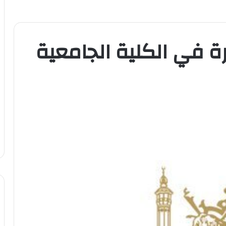
 في الكلية الجامعية