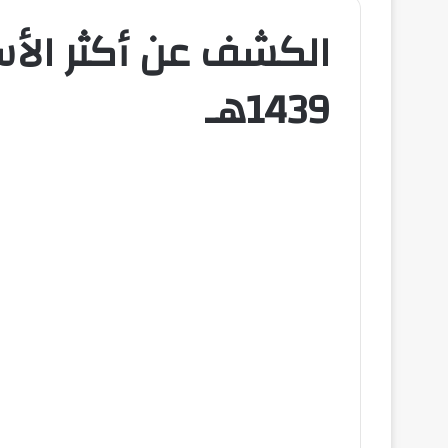
الكشف عن أكثر الأس
1439هـ