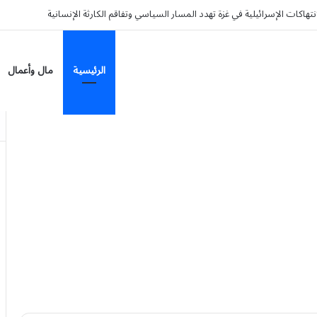
الرئيسية
مال وأعمال