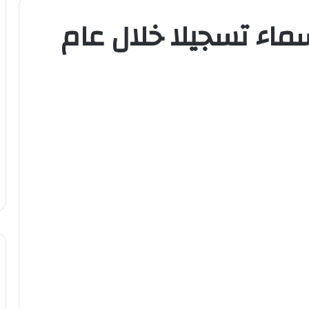
ماء تسجيلا خلال عام