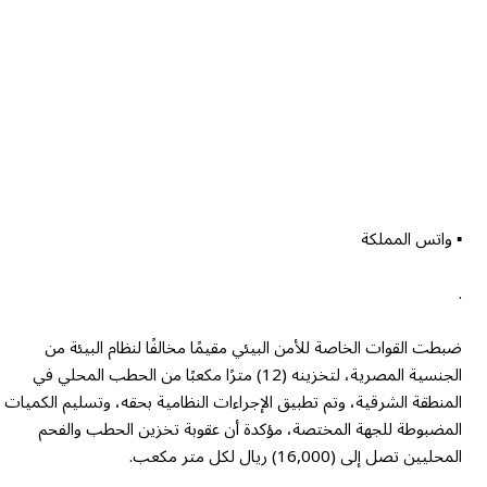
▪︎ واتس المملكة
.
ضبطت القوات الخاصة للأمن البيئي مقيمًا مخالفًا لنظام البيئة من
الجنسية المصرية، لتخزينه (12) مترًا مكعبًا من الحطب المحلي في
المنطقة الشرقية، وتم تطبيق الإجراءات النظامية بحقه، وتسليم الكميات
المضبوطة للجهة المختصة، مؤكدة أن عقوبة تخزين الحطب والفحم
المحليين تصل إلى (16,000) ريال لكل متر مكعب.