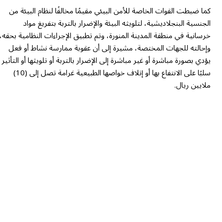
كما ضبطت القوات الخاصة للأمن البيئي مقيمًا مخالفًا لنظام البيئة من
الجنسية البنجلاديشية، لتلويثه البيئة والإضرار بالتربة بتفريغ مواد
خرسانية في منطقة المدينة المنورة، وتم تطبيق الإجراءات النظامية بحقه،
وإحالته للجهات المختصة، مشيرة إلى أن عقوبة ممارسة نشاط أو فعل
يؤدي بصورة مباشرة أو غير مباشرة إلى الإضرار بالتربة أو تلويثها أو التأثير
سلبًا على الانتفاع بها أو إتلاف خواصها الطبيعية غرامة تصل إلى (10)
ملايين ريال.