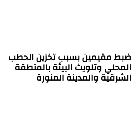
ضبط مقيمين بسبب تخزين الحطب
المحلي وتلويث البيئة بالمنطقة
الشرقية والمدينة المنورة