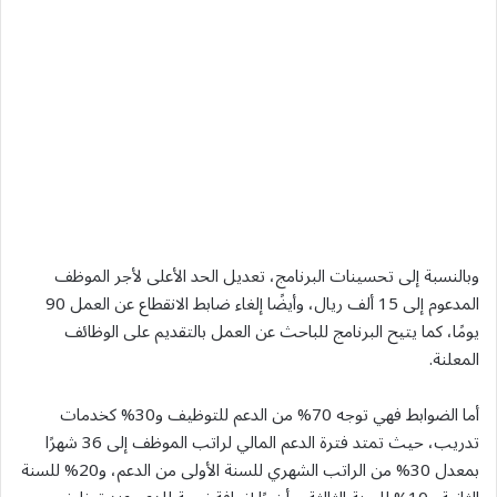
وبالنسبة إلى تحسينات البرنامج، تعديل الحد الأعلى لأجر الموظف
المدعوم إلى 15 ألف ريال، وأيضًا إلغاء ضابط الانقطاع عن العمل 90
يومًا، كما يتيح البرنامج للباحث عن العمل بالتقديم على الوظائف
المعلنة.
أما الضوابط فهي توجه 70% من الدعم للتوظيف و30% كخدمات
تدريب، حيث تمتد فترة الدعم المالي لراتب الموظف إلى 36 شهرًا
بمعدل 30% من الراتب الشهري للسنة الأولى من الدعم، و20% للسنة