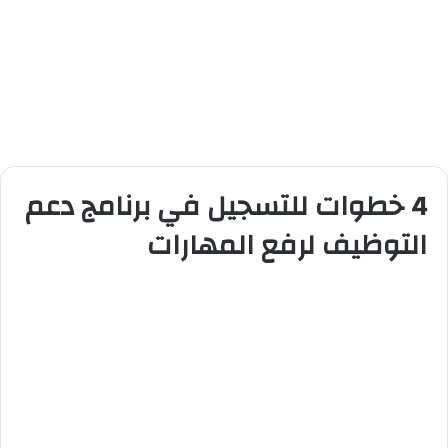
4 خطوات للتسجيل في برنامج دعم
التوظيف لرفع المهارات