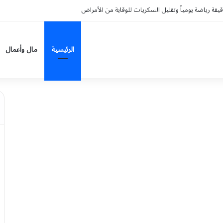
الرئيسية
مال وأعمال