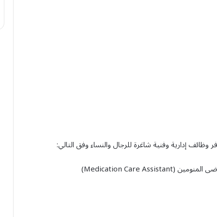
ائف إدارية وفنية شاغرة للرجال والنساء وفق التالي: