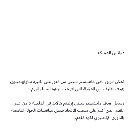
▪︎ واتس المملكة
.
تمكن فريق نادي مانشستر سيتي من الفوز على نظيره ساوثهامبتون
بهدف نظيف في المباراة التي أقيمت بينهما مساء اليوم.
وسجل هدف مانشستر سيتي إرلينج هالاند في الدقيقة 5 من عمر
اللقاء، الذي أقيم على ملعب الاتحاد ضمن منافسات الجولة التاسعة
بالدوري الإنجليزي لكرة القدم.