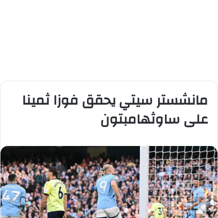
مانشستر سيتي يحقق فوزا ثمينا
على ساوثهامبتون