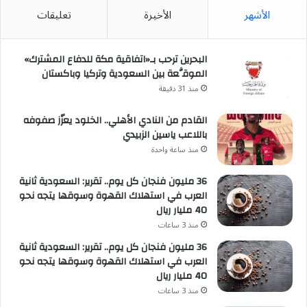
الأشهر
الأخيرة
تعليقات
البحرين ترحب بـ«اتفاقية مكة للدفاع المشترك»
الموقَّعة بين السعودية وتركيا وباكستان
منذ 31 دقيقة
القادم من النادي الأهلي.. الخلود يعزّز صفوفه
باللاعب ياسين الزبيدي
منذ ساعة واحدة
36 مليون فنجان كل يوم.. تقرير: السعودية ثانية
العرب في استهلاك القهوة وسوقها يتجه نحو
40 مليار ريال
منذ 3 ساعات
36 مليون فنجان كل يوم.. تقرير: السعودية ثانية
العرب في استهلاك القهوة وسوقها يتجه نحو
40 مليار ريال
منذ 3 ساعات