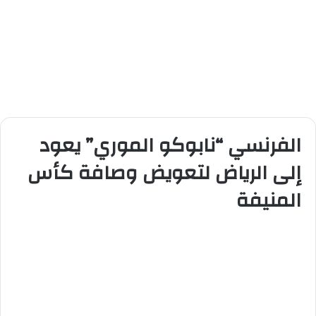
الفرنسي “نابوكو الموري” يعود
إلى الرياض لتعويض وصافة كأس
المنيفة