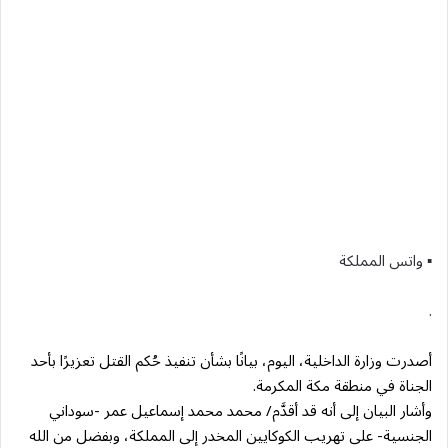
▪︎ واتس المملكة
.
أصدرت وزارة الداخلية، اليوم، بيانًا بشأن تنفيذ حُكم القتل تعزيرًا بأحد
الجناة في منطقة مكة المكرمة.
وأشار البيان إلى أنه قد أقدَّم/ محمد محمد إسماعيل عمر -سوداني
الجنسية- على تهريب الكوكايين المخدر إلى المملكة، وبفضل من الله