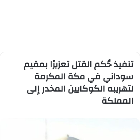
تنفيذ حُكم القتل تعزيرًا بمقيم
سوداني في مكة المكرمة
لتهريبه الكوكايين المخدر إلى
المملكة