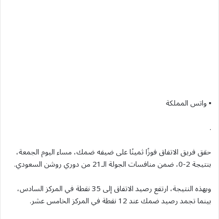
▪︎ واتس المملكة
.
حقق فريق الاتفاق فوزًا ثمينًا على ضيفه ضمك، مساء اليوم الجمعة،
بنتيجة 2-0، ضمن منافسات الجولة الـ21 من دوري روشن السعودي.
وبهذه النتيجة، ارتفع رصيد الاتفاق إلى 35 نقطة في المركز السادس،
بينما تجمد رصيد ضمك عند 12 نقطة في المركز الخامس عشر.