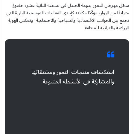
سجّل مهرجان التمور بدومة الجندل في نسخته الثانية عشرة حضورًا
متزايدًا من الزوار، مؤكّدًا مكانته كإحدى الفعاليات الموسمية البارزة التي
تجمع بين الجوانب الاقتصادية والسياحية والاجتماعية، وتعكس الهوية
الزراعية والتراثية للمنطقة.
استكشاف منتجات التمور ومشتقاتها
والمشاركة في الأنشطة المتنوعة