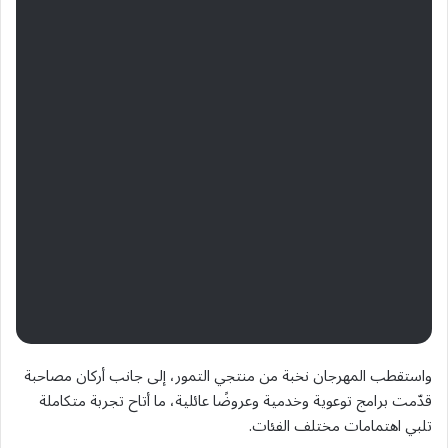
واستقطب المهرجان نخبة من منتجي التمور، إلى جانب أركان مصاحبة
قدّمت برامج توعوية وخدمية وعروضًا عائلية، ما أتاح تجربة متكاملة
تلبي اهتمامات مختلف الفئات.