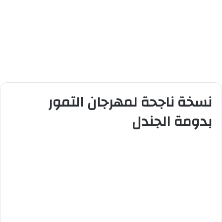
نسخة ناجحة لمهرجان التمور
بدومة الجندل