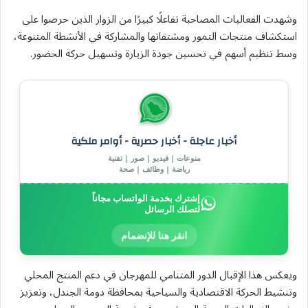
وشهدت الفعاليات المصاحبة تفاعلًا كبيرًا من الزوار الذين حرصوا على
استكشاف منتجات التمور ومشتقاتها والمشاركة في الأنشطة المتنوعة،
وسط تنظيم أسهم في تحسين جودة الزيارة وتسهيل حركة الحضور.
أخبار عاجلة - أخبار حصرية - أوامر ملكية
منوعات | فيديو | صور | تقنية
رياضة | وظائف | صحة
إشترك بخدمة الواتساب مجاناً
لتصلك الرسائل
انقر هنا للإنضمام
ويعكس هذا الإقبال الدور المتنامي للمهرجان في دعم المنتج المحلي
وتنشيط الحركة الاقتصادية والسياحية بمحافظة دومة الجندل، وتعزيز