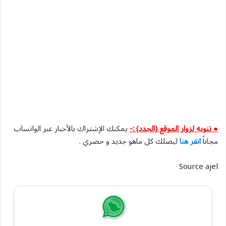
● تنويه لزوار الموقع (الجدد) :-
يمكنك الإشتراك بالأخبار عبر الواتساب
مجاناً
انقر هنا
ليصلك كل ماهو جديد و حصري .
Source ajel