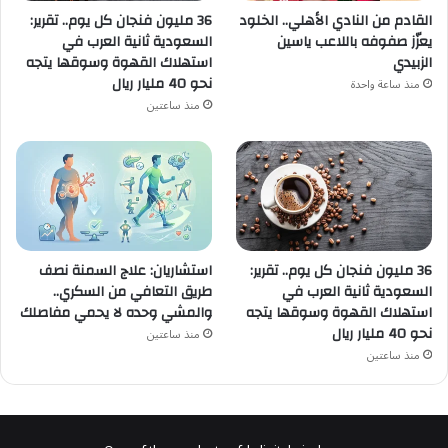
القادم من النادي الأهلي.. الخلود
36 مليون فنجان كل يوم.. تقرير:
يعزّز صفوفه باللاعب ياسين
السعودية ثانية العرب في
الزبيدي
استهلاك القهوة وسوقها يتجه
نحو 40 مليار ريال
منذ ساعة واحدة
منذ ساعتين
36 مليون فنجان كل يوم.. تقرير:
استشاريان: علاج السمنة نصف
السعودية ثانية العرب في
طريق التعافي من السكري..
استهلاك القهوة وسوقها يتجه
والمشي وحده لا يحمي مفاصلك
نحو 40 مليار ريال
منذ ساعتين
منذ ساعتين