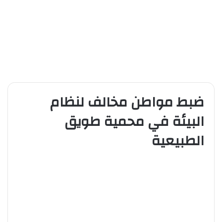
ضبط مواطن مخالف لنظام
البيئة في محمية طويق
الطبيعية