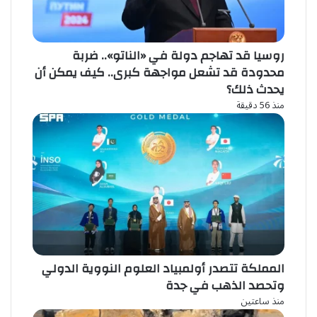
روسيا قد تهاجم دولة في «الناتو».. ضربة
محدودة قد تشعل مواجهة كبرى.. كيف يمكن أن
يحدث ذلك؟
منذ 56 دقيقة
المملكة تتصدر أولمبياد العلوم النووية الدولي
وتحصد الذهب في جدة
منذ ساعتين