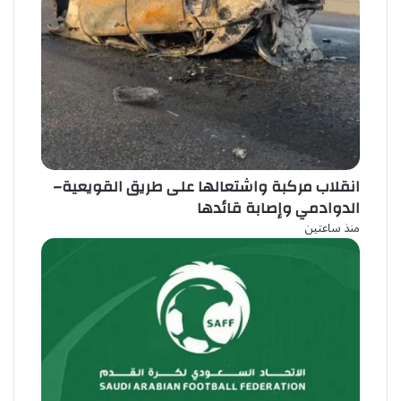
انقلاب مركبة واشتعالها على طريق القويعية–
الدوادمي وإصابة قائدها
منذ ساعتين