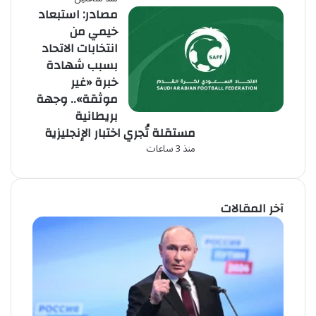
مصادر: استبعاد
خيمي من
انتخابات الاتحاد
بسبب شهادة
خبرة «غير
موثقة».. وجهة
بريطانية
مستقلة تُجري اختبار الإنجليزية
منذ 3 ساعات
آخر المقالات