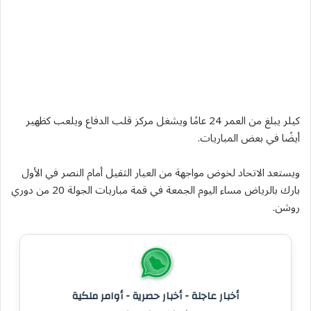
كيلر يبلغ من العمر 24 عامًا ويشغل مركز قلب الدفاع ويلعب كظهير
أيضًا في بعض المباريات.
ويستعد الاتحاد لخوض مواجهة من العيار الثقيل أمام النصر في الأول
بارك بالرياض مساء اليوم الجمعة في قمة مباريات الجولة 20 من دوري
روشن.
أخبار عاجلة - أخبار حصرية - أوامر ملكية