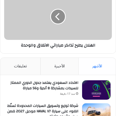
يطرح
تذاكر
مباراتي
الاتفاق
والوحدة
الهلال يطرح تذاكر مباراتي الاتفاق والوحدة
الأشهر
الأخيرة
تعليقات
الاتحاد السعودي يعتمد جدول الدوري الممتاز
للسيدات بمشاركة 8 أندية و56 مباراة
منذ 17 دقيقة
شركة توزيع وتسويق السيارات المحدودة تسلّط
الضوء على سيارة HAVAL V7 موديل 2027 ضمن