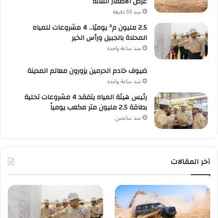
عرض الأصفار الثلاثة
منذ 55 دقيقة
2.5 مليون م³ يوميًا.. 4 مشروعات للمياه
المحلاة بالجبيل ورأس الخير
منذ ساعة واحدة
ضيوف خادم الحرمين يزورون معالم المدينة
منذ ساعة واحدة
رئيس هيئة المياه يتفقد 4 مشروعات تحلية
بطاقة 2.5 مليون متر مكعب يومياً
منذ ساعتين
آخر المقالات