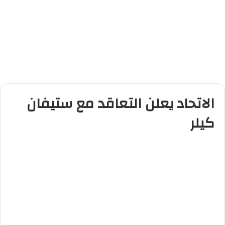
الاتحاد يعلن التعاقد مع ستيفان
كيلر