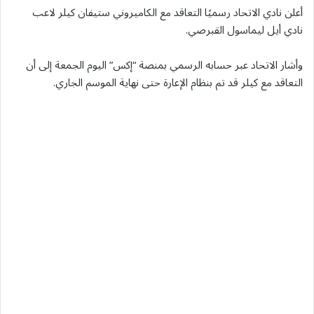
أعلن نادي الاتحاد رسميًا التعاقد مع الكاميروني ستيفان كيلر لاعب
نادي أيل ليماسول القبرصي.
وأشار الاتحاد عبر حسابه الرسمي بمنصة “إكس” اليوم الجمعة إلى أن
التعاقد مع كيلر قد تم بنظام الإعارة حتى نهاية الموسم الجاري.