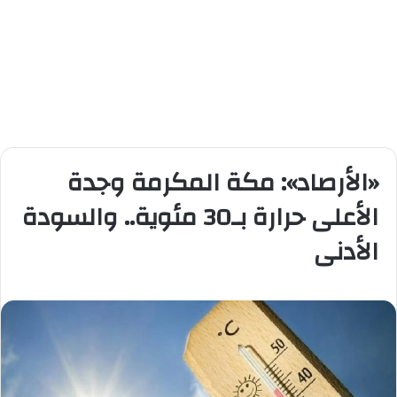
«الأرصاد»: مكة المكرمة وجدة
الأعلى حرارة بـ30 مئوية.. والسودة
الأدنى