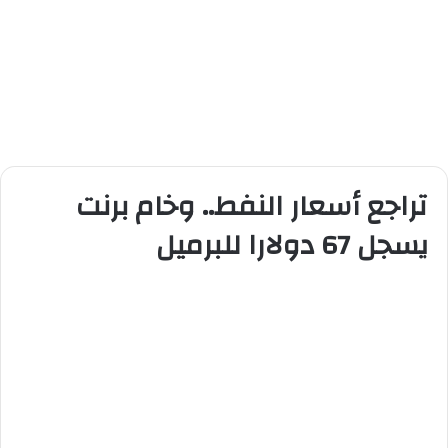
تراجع أسعار النفط.. وخام برنت
يسجل 67 دولارا للبرميل