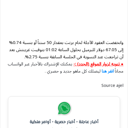
وانخفضت العقود الآجلة لخام برنت بمقدار 50 سنتاً أو بنسبة 0.74%
إلى 67.05 دولار للبرميل بحلول الساعة 01:02 بتوقيت غرينتش بعد
أن تراجعت عند التسوية في الجلسة السابقة بنسبة 2.75%.
● تنويه لزوار الموقع (الجدد) :-
يمكنك الإشتراك بالأخبار عبر الواتساب
مجاناً
انقر هنا
ليصلك كل ماهو جديد و حصري .
Source ajel
أخبار عاجلة - أخبار حصرية - أوامر ملكية