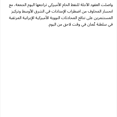
واصلت العقود الآجلة للنفط الخام الأميركي تراجعها اليوم الجمعة، مع
انحسار المخاوف من اضطراب الإمدادات في الشرق الأوسط وتركيز
المستثمرين على نتائج المحادثات النووية الأميركية الإيرانية المرتقبة
في سلطنة عُمان في وقت لاحق من اليوم.