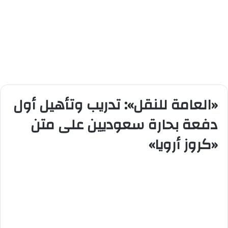
«العامة للنقل»: تدريب وتأهيل أول
دفعة بحارة سعوديين على متن
«كروز أرويا»