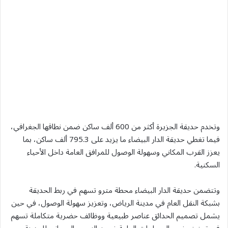
وتخدم حديقة الجزيرة أكثر من 600 ألف ساكن ضمن نطاقها الجغرافي،
فيما تغطي حديقة الدار البيضاء ما يزيد على 795.3 ألف ساكن، بما
يعزز القرب المكاني وسهولة الوصول للمرافق العامة داخل الأحياء
السكنية.
وتتضمن حديقة الدار البيضاء محطة مترو تسهم في ربط الحديقة
بشبكة النقل العام في مدينة الرياض، وتعزيز سهولة الوصول، في حين
يشمل تصميم الحدائق عناصر طبيعية ووظائف حضرية متكاملة تسهم