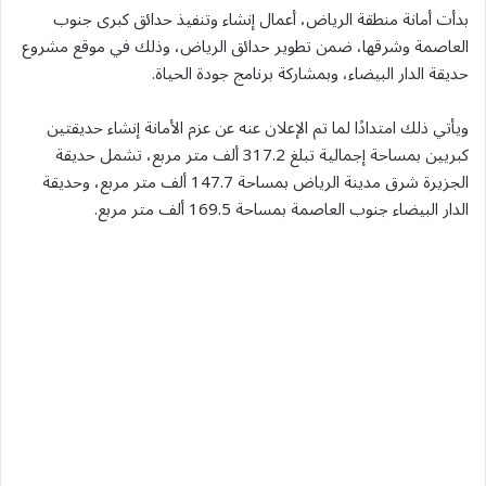
بدأت أمانة منطقة الرياض، أعمال إنشاء وتنفيذ حدائق كبرى جنوب
العاصمة وشرقها، ضمن تطوير حدائق الرياض، وذلك في موقع مشروع
حديقة الدار البيضاء، وبمشاركة برنامج جودة الحياة.
ويأتي ذلك امتدادًا لما تم الإعلان عنه عن عزم الأمانة إنشاء حديقتين
كبريين بمساحة إجمالية تبلغ 317.2 ألف متر مربع، تشمل حديقة
الجزيرة شرق مدينة الرياض بمساحة 147.7 ألف متر مربع، وحديقة
الدار البيضاء جنوب العاصمة بمساحة 169.5 ألف متر مربع.