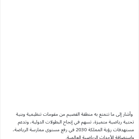
وأشار إلى ما تتمتع به منطقة القصيم من مقومات تنظيمية وبنية
تحتية رياضية متميزة، تسهم في إنجاح البطولات الدولية، وتدعم
مستهدفات رؤية المملكة 2030 في رفع مستوى ممارسة الرياضة،
واستضافة الأحداث الرياضية العالمية.