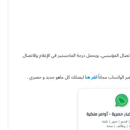
تصال المؤسسي، ويحمل درجة الماجستير في الإعلام والاتصال
بر الواتساب مجاناً
انقر هنا
ليصلك كل ماهو جديد و حصري .
خبار حصرية - أوامر ملكية
 فيديو | صور | تقنية
ة | وظائف | صحة