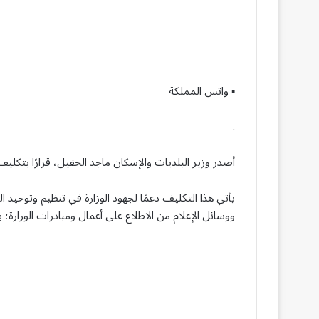
▪︎ واتس المملكة
.
أصدر وزير البلديات والإسكان ماجد الحقيل، قرارًا بتكليف
يأتي هذا التكليف دعمًا لجهود الوزارة في تنظيم وتوحيد 
ووسائل الإعلام من الاطلاع على أعمال ومبادرات الوزارة؛ 