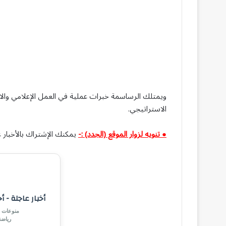
ويمتلك الرساسمة خبرات عملية في العمل الإعلامي والا
الاستراتيجي.
● تنويه لزوار الموقع (الجدد) :-
يمكنك الإشتراك بالأخبار ع
أخبار عاجلة - أ
منوعات |
رياض