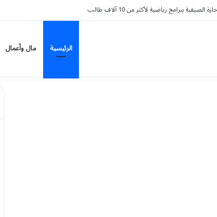
الرئيسية
مال وأعمال