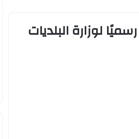
سميًا لوزارة البلديات