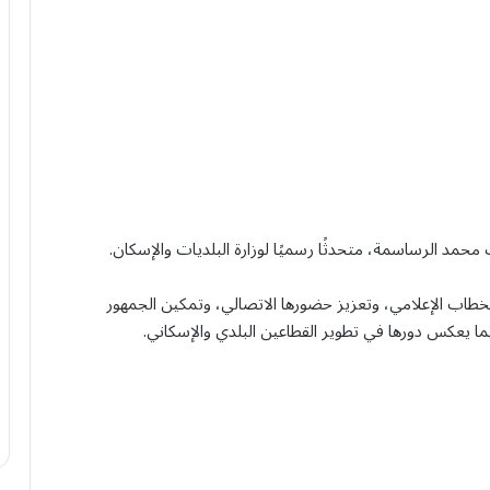
 محمد الرساسمة، متحدثًا رسميًا لوزارة البلديات والإسكان.
الخطاب الإعلامي، وتعزيز حضورها الاتصالي، وتمكين الجمهور
بما يعكس دورها في تطوير القطاعين البلدي والإسكاني.