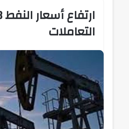
التعاملات