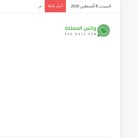
السبت, 8 أغسطس 2026
حالة الطقس المتوقعة ليو
أخبار عاجلة