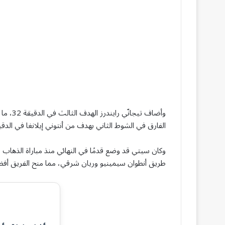
وأضاف ت
الفارق في الشوط الثاني بهدف من أنتوني إيلانغا في الدقيقة 
طريق أنطوان سيمينيو وريان شرقي، مما منح الفريق أفضل