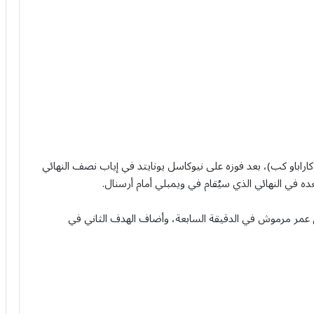
كاراباو كب)، بعد فوزه على نيوكاسل يونايتد في إياب نصف النهائي
 عمر مرموش في الدقيقة السابعة، وأضاف الهدف الثاني في