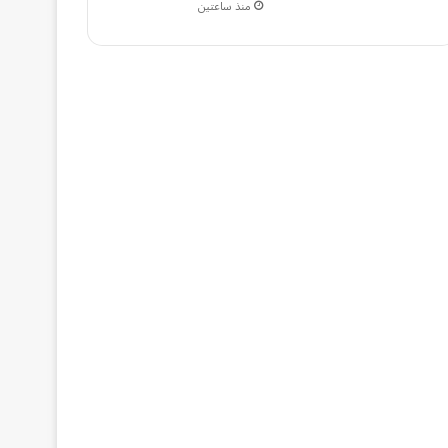
منذ ساعتين