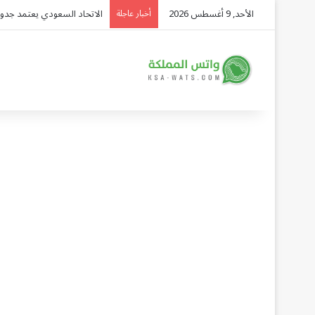
الأحد, 9 أغسطس 2026
شركة توزيع وتسويق السيارات المحدودة تسلّط الض
أخبار عاجلة