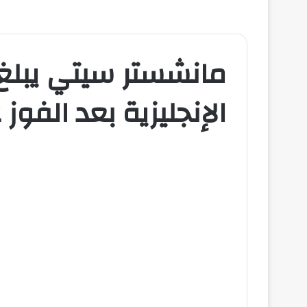
مانشستر سيتي يبلغ
الإنجليزية بعد الفو