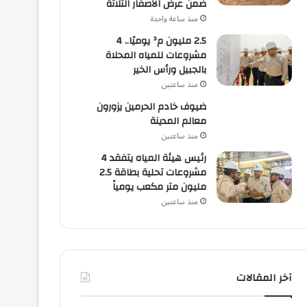
ضمن عرض الأصفار الثلاثة
منذ ساعة واحدة
2.5 مليون م³ يوميًا.. 4
مشروعات للمياه المحلاة
بالجبيل ورأس الخير
منذ ساعتين
ضيوف خادم الحرمين يزورون
معالم المدينة
منذ ساعتين
رئيس هيئة المياه يتفقد 4
مشروعات تحلية بطاقة 2.5
مليون متر مكعب يومياً
منذ ساعتين
آخر المقالات