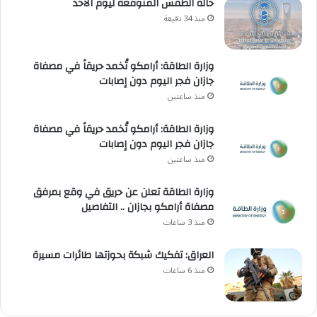
حالة الطقس المتوقعة ليوم الأحد
منذ 34 دقيقة
وزارة الطاقة: أرامكو تُخمد حريقاً في مصفاة
جازان فجر اليوم دون إصابات
منذ ساعتين
وزارة الطاقة: أرامكو تُخمد حريقاً في مصفاة
جازان فجر اليوم دون إصابات
منذ ساعتين
وزارة الطاقة تعلن عن حريق في وقع بمرفق
مصفاة أرامكو بجازان .. التفاصيل
منذ 3 ساعات
العراق: تفكيك شبكة بحوزتها طائرات مسيرة
منذ 6 ساعات