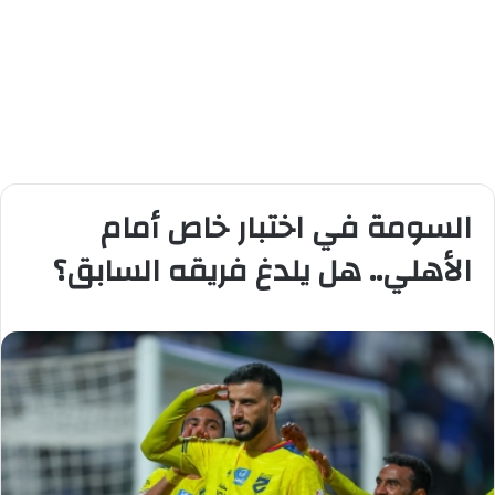
السومة في اختبار خاص أمام
الأهلي.. هل يلدغ فريقه السابق؟