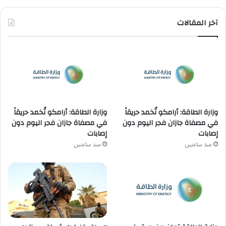
آخر المقالات
وزارة الطاقة: أرامكو تُخمد حريقاً
وزارة الطاقة: أرامكو تُخمد حريقاً
في مصفاة جازان فجر اليوم دون
في مصفاة جازان فجر اليوم دون
إصابات
إصابات
منذ ساعتين
منذ ساعتين