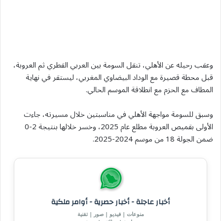
وعقب رحيله عن الأهلي، تنقل السومة بين العربي القطري ثم العروبة،
قبل محطة قصيرة مع الوداد البيضاوي المغربي، ليستقر في نهاية
المطاف مع الحزم مع انطلاقة الموسم الحالي.
وسبق للسومة مواجهة الأهلي في مناسبتين خلال مسيرته، جاءت
الأولى بقميص العروبة مطلع عام 2025، وخسر خلالها بنتيجة 2-0
ضمن الجولة 18 من موسم 2024-2025.
أخبار عاجلة - أخبار حصرية - أوامر ملكية
منوعات | فيديو | صور | تقنية