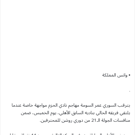
▪︎ واتس المملكة
.
يترقب السوري عمر السومة مهاجم نادي الحزم مواجهة خاصة عندما
يلتقي فريقه الحالي بناديه السابق الأهلي، يوم الخميس، ضمن
منافسات الجولة الـ21 من دوري روشن للمحترفين.