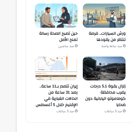
ورش السيارات.. فرصة
حين تصبح الصحة رسالة
تنتظر من يقودها
تمنح الأمل
منذ ساعة واحدة
منذ ساعتين
زلزال بقوة 5.1 درجات
إيران تتصدر بـ11 ساعة..
يضرب محافظة
رصد 31 ساعة من
كوماموتو اليابانية دون
الحالات الغبارية في
ضحايا
الإقليم خلال 5 أغسطس
منذ 3 ساعات
منذ 3 ساعات