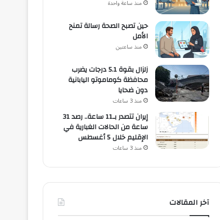
منذ ساعة واحدة
حين تصبح الصحة رسالة تمنح
الأمل
منذ ساعتين
زلزال بقوة 5.1 درجات يضرب
محافظة كوماموتو اليابانية
دون ضحايا
منذ 3 ساعات
إيران تتصدر بـ11 ساعة.. رصد 31
ساعة من الحالات الغبارية في
الإقليم خلال 5 أغسطس
منذ 3 ساعات
آخر المقالات