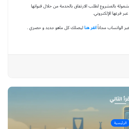
شمولة بالمشروع لطلب الارتفاق بالخدمة من خلال قنواتها
بر فرعها الإلكتروني.
بر الواتساب مجاناً
انقر هنا
ليصلك كل ماهو جديد و حصري .
رأ التالي
الرئيسية