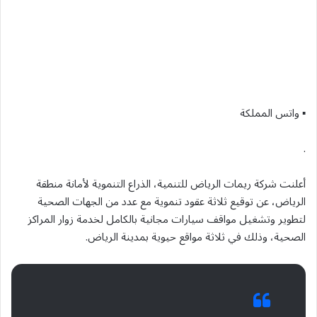
▪︎ واتس المملكة
.
أعلنت شركة ريمات الرياض للتنمية، الذراع التنموية لأمانة منطقة
الرياض، عن توقيع ثلاثة عقود تنموية مع عدد من الجهات الصحية
لتطوير وتشغيل مواقف سيارات مجانية بالكامل لخدمة زوار المراكز
الصحية، وذلك في ثلاثة مواقع حيوية بمدينة الرياض.