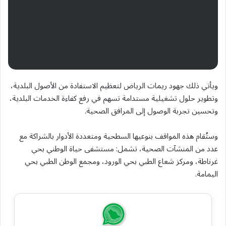
ويأتي ذلك جهود ريمات الرياض لتعظيم الاستفادة من الأصول البلدية،
وتطوير حلول تشغيلية مستدامة تسهم في رفع كفاءة الخدمات البلدية،
وتحسين تجربة الوصول إلى المرافق الصحية.
وستُقام هذه المواقف بنوعيها السطحية ومتعددة الأدوار بالشراكة مع
عدد من المنشآت الصحية، تشمل: مستشفى حياة الوطني بحي
غرناطة، ومركز شعاع الطبي بحي الورود، ومجمع الوطن الطبي بحي
اليمامة.