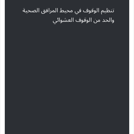
تنظيم الوقوف في محيط المرافق الصحية
والحد من الوقوف العشوائي