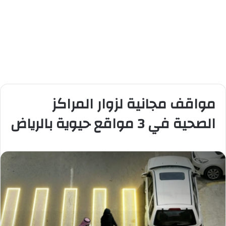
مواقف مجانية لزوار المراكز
الصحية في 3 مواقع حيوية بالرياض