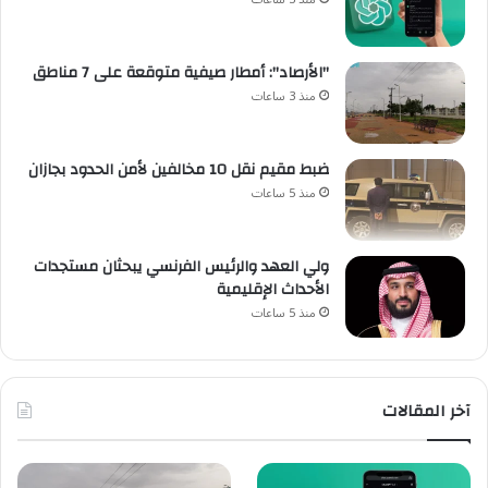
"الأرصاد": أمطار صيفية متوقعة على 7 مناطق
منذ 3 ساعات
ضبط مقيم نقل 10 مخالفين لأمن الحدود بجازان
منذ 5 ساعات
ولي العهد والرئيس الفرنسي يبحثان مستجدات
الأحداث الإقليمية
منذ 5 ساعات
آخر المقالات