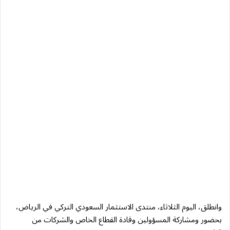
وانطلق، اليوم الثلاثاء، منتدى الاستثمار السعودي التركي في الرياض،
بحضور ومشاركة المسؤولين وقادة القطاع الخاص والشركات من