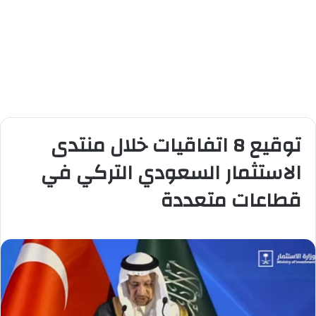
توقيع 8 اتفاقيات خلال منتدى
الاستثمار السعودي التركي في
قطاعات متعددة