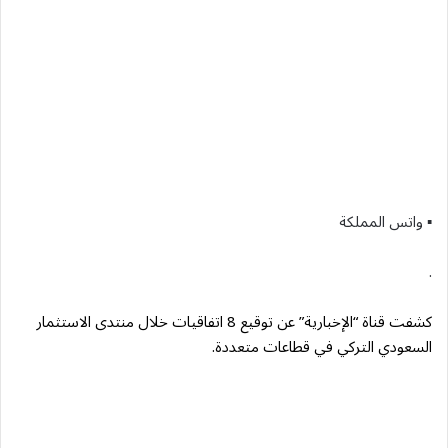
▪︎ واتس المملكة
.
كشفت قناة “الإخبارية” عن توقيع 8 اتفاقيات خلال منتدى الاستثمار
السعودي التركي في قطاعات متعددة.