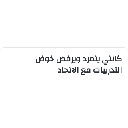
كانتي يتمرد ويرفض خوض
التدريبات مع الاتحاد