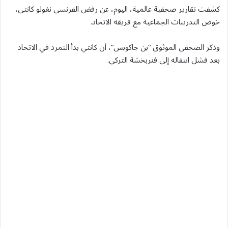
كشفت تقارير صحفية عالمية، اليوم، عن رفض الفرنسي نغولو كانتي،
خوض التدريبات الجماعية مع فريقه الاتحاد.
وذكر الصحفي الموثوق “بن جاكوبس”، أن كانتي بدأ التمرد في الاتحاد
بعد فشل انتقاله إلى فنربخشة التركي.