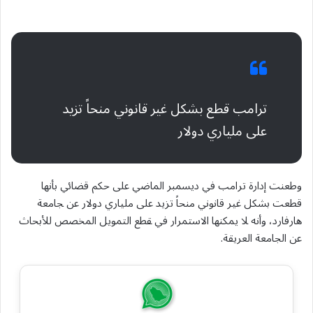
ترامب قطع بشكل ⁠غير قانوني منحاً تزيد
على ‌ملياري دولار
وطعنت إدارة ترامب في ديسمبر الماضي على حكم قضائي بأنها
قطعت بشكل ⁠غير قانوني منحاً تزيد على ‌ملياري دولار عن ‍جامعة
هارفارد، وأنه ‍لا يمكنها الاستمرار في ‍قطع التمويل المخصص للأبحاث
عن الجامعة العريقة.