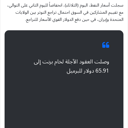
سجلت أسعار النفط، اليوم (الثلاثاء)، انخفاضاً لليوم الثاني على التوالي،
مع تقييم المشاركين في السوق احتمال تراجع التوتر بين الولايات
المتحدة وإيران، في حين دفع الدولار القوي الأسعار للتراجع.
وصلت العقود الآجلة لخام برنت إلى
65.91 دولار للبرميل