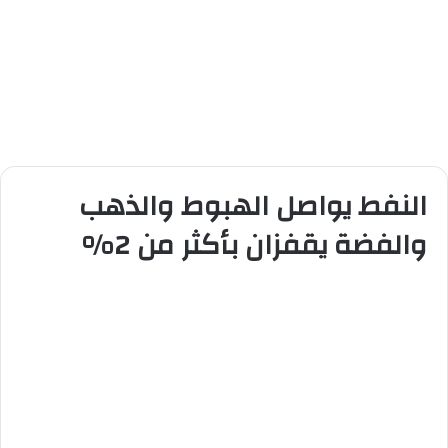
النفط يواصل الهبوط والذهب
والفضة يقفزان بأكثر من 2%