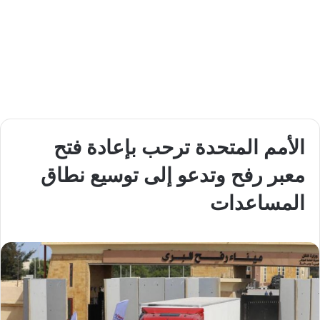
الأمم المتحدة ترحب بإعادة فتح
معبر رفح وتدعو إلى توسيع نطاق
المساعدات