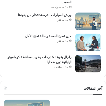
الصمت
منذ ساعة واحدة
ورش السيارات.. فرصة تنتظر من يقودها
منذ ساعتين
حين تصبح الصحة رسالة تمنح الأمل
منذ ساعتين
زلزال بقوة 5.1 درجات يضرب محافظة كوماموتو
اليابانية دون ضحايا
منذ 3 ساعات
آخر المقالات