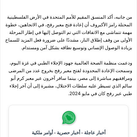
من جانبه، أكد المنسق المقيم للأمم المتحدة في الأرض الفلسطينية
المحتلة رامز الأكبروف أن إعادة فتح معبر رفح، في الاتجاهين، خطوة
مهمة تتماشى مع الاتفاقات التي تم التوصل إليها في إطار المرحلة
الأولى من وقف إطلاق النار، مشددًا على ضرورة فعل المزيد للسماح
بزيادة الوصول الإنساني وتوسيع نطاقه بشكل آمن ومستدام.
ودعمت منظمة الصحة العالمية جهود الإجلاء الطبي في غزة اليوم،
وسمحت الإعادة المحدودة لفتح معبر رفح بخروج عدد من المرضى
ومرافقيهم مباشرة إلى مصر، بينما سافر آخرون عبر معبر كرم أبو
سالم الذي تسيطر عليه سلطات الاحتلال، مشيرة إلى أن آخر إجلاء
طبي عبر رفح كان في مايو 2024.
أخبار عاجلة - أخبار حصرية - أوامر ملكية