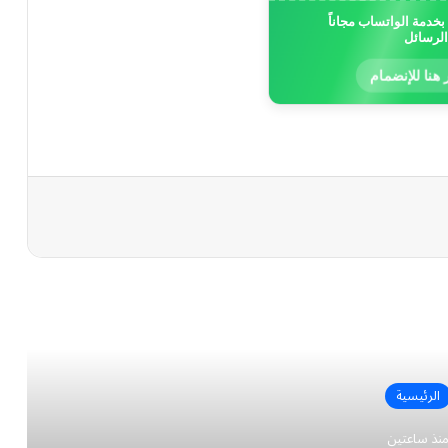
خدمة الواتساب مجاناً
الرسائل
 هنا للإنضمام
رأ التالي
الرئيسية
نذ ساعتين