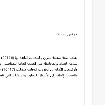
▪︎ واتس المملكة
.
نفّ
سلامة الغذاء، والمحافظة على الصحة العامة للمواطنين و
وأوض
والمخابز، إضافة إلى الأسواق التجارية والمنشآت التي تق