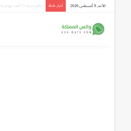
الأحد, 9 أغسطس 2026
وصول الدفعة الثانية والسبع
أخبار عاجلة