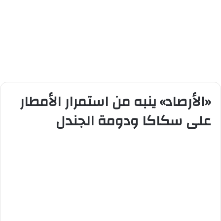
«الأرصاد» ينبه من استمرار الأمطار
على سكاكا ودومة الجندل