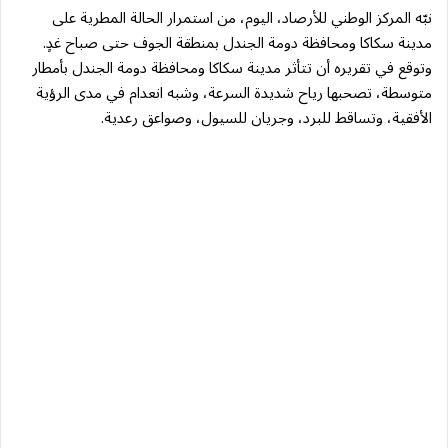
نبّه المركز الوطني للأرصاد، اليوم، من استمرار الحالة المطرية على
مدينة سكاكا ومحافظة دومة الجندل بمنطقة الجوف حتى صباح غدٍ.
وتوقع في تقريره أن تتأثر مدينة سكاكا ومحافظة دومة الجندل بأمطار
متوسطة، تصحبها رياح شديدة السرعة، وشبه انعدام في مدى الرؤية
الأفقية، وتساقط للبرد، وجريان للسيول، وصواعق رعدية.