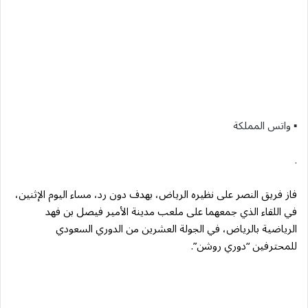
▪︎ واتس المملكة
.
فاز فريق النصر على نظيره الرياض، بهدف دون رد، مساء اليوم الإثنين،
في اللقاء الذي جمعهما على ملعب مدينة الأمير فيصل بن فهد
الرياضية بالرياض، في الجولة العشرين من الدوري السعودي
للمحترفين “دوري روشن”.