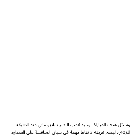
وسجّل هدف المباراة الوحيد لاعب النصر ساديو ماني عند الدقيقة
الـ(40)، ليمنح فريقه 3 نقاط مهمة في سباق المنافسة على الصدارة.