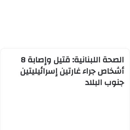
الصحة اللبنانية: قتيل وإصابة 8
أشخاص جراء غارتين إسرائيليتين
جنوب البلاد