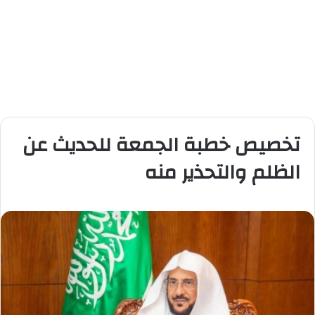
تخصيص خطبة الجمعة للحديث عن
الظلم والتحذير منه