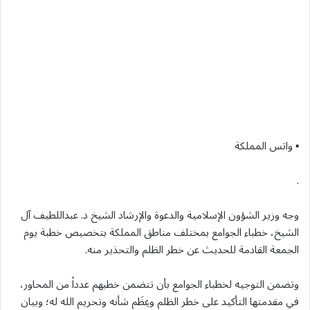
▪︎ واتس المملكة
.
وجه وزير الشؤون الإسلامية والدعوة والإرشاد الشيخ د. عبداللطيف آل
الشيخ، خطباء الجوامع بمختلف مناطق المملكة بتخصيص خطبة يوم
الجمعة القادمة للحديث عن خطر الظلم والتحذير منه.
وتضمن التوجيه لخطباء الجوامع بأن تتضمن خطبهم عدداً من المحاور،
في مقدمتها التأكيد على خطر الظلم وعِظَم شأنه وتحريم الله له؛ وبيان