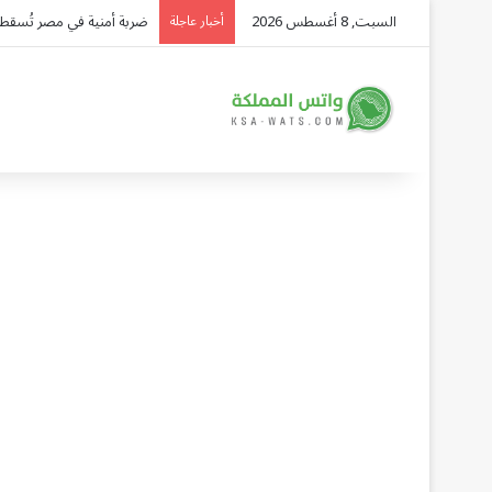
السبت, 8 أغسطس 2026
هل يحمي التعلم المستمر من
أخبار عاجلة