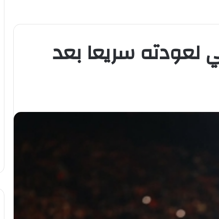
 لعودته سريعا بعد