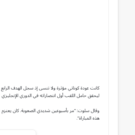
‌ليحقق حامل اللقب أول انتصاراته في الدوري ‌الإنجليزي ⁠ال
وقال سلوت: “مر بأسبوعين شديدي الصعوبة. كان يعتزم ال
هذه المباراة”.