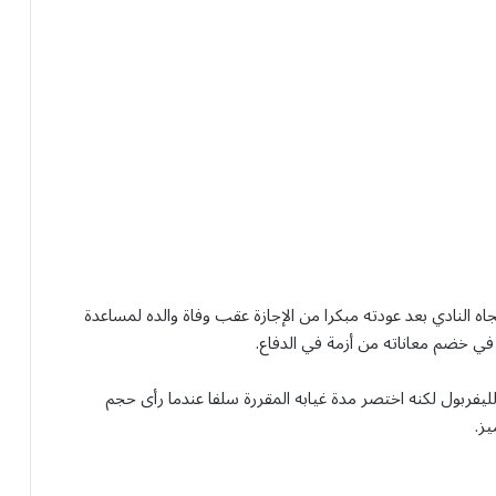
اه النادي بعد عودته مبكرا من الإجازة عقب وفاة والده لمساعدة
 في خضم معاناته من أزمة في الدفاع.
يفربول لكنه اختصر مدة غيابه المقررة سلفا عندما رأى حجم
ز.