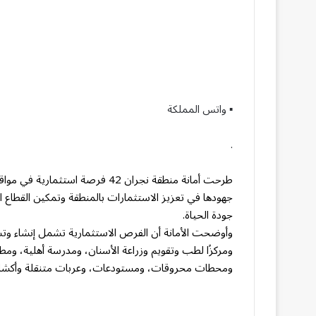
▪︎ واتس المملكة
.
طرحت أمانة منطقة نجران 42 فرصة
جهودها في تعزيز الاستثمارات بالمنطقة وتمكين القطاع 
جودة الحياة.
وأوضحت الأمانة أن الفرص الاستثمارية تشمل إنشاء وت
ومركزًا لطب وتقويم وزراعة الأسنان، ومدرسة أهلية، وم
ومحطات محروقات، ومستودعات، وعربات متنقلة وأكشا