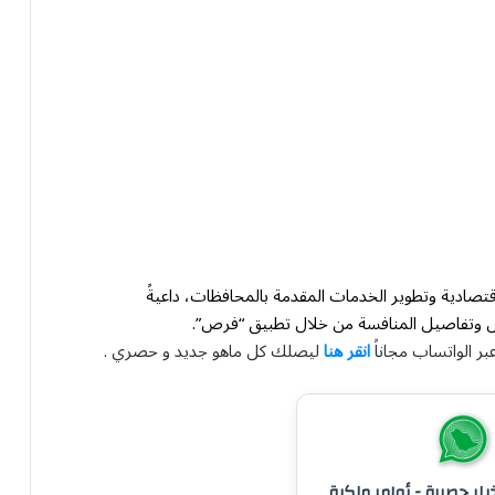
اقتصادية وتطوير الخدمات المقدمة بالمحافظات، داعيةً
فرص وتفاصيل المنافسة من خلال تطبيق “فرص”.
بر الواتساب مجاناً
انقر هنا
ليصلك كل ماهو جديد و حصري .
خبار حصرية - أوامر ملكية