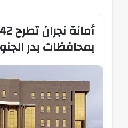
بمحافظات بدر الجنو