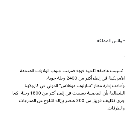
▪︎ واتس المملكة
.
تسببت عاصفة ثلجية قوية ضربت جنوب الولايات المتحدة
الأمريكية في إلغاء أكثر من 2400 رحلة جوية.
وأفادت إدارة مطار “شارلوت دوغلاس” الدولي في كارولاينا
الشمالية بأن العاصفة تسببت في إلغاء أكثر من 1800 رحلة، كما
جرى تكليف فريق من 300 عنصر بإزالة الثلوج عن المدرجات
والطرقات.