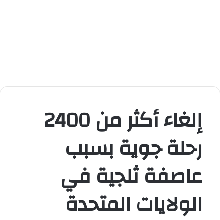
إلغاء أكثر من 2400
رحلة جوية بسبب
عاصفة ثلجية في
الولايات المتحدة