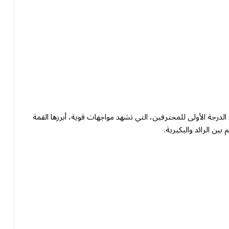
لدرجة الأولى للمحترفين، التي تشهد مواجهات قوية، أبرزها القمة
بين الرائد والبكيرية.