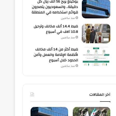
بوكينغ يربح 56 ألف ريال كل
دقيقة.. والسعوديون يتصدرون
قوائم استخدامه في المنطقة
منذ ساعتين
ضبط 14.4 ألف مخالف وترحيل
10.8 آلاف في أسبوع
منذ ساعتين
ضبط أكثر من 14 ألف مخالف
لأنظمة الإقامة والعمل وأمن
الحدود خلال أسبوع
منذ ساعتين
آخر المقالات