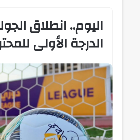
الدرجة الأولى للمحت