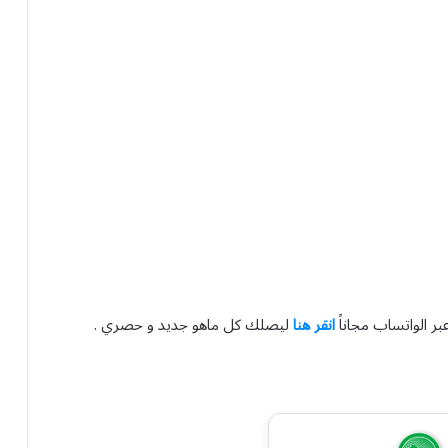
بر الواتساب مجاناً
انقر هنا
ليصلك كل ماهو جديد و حصري .