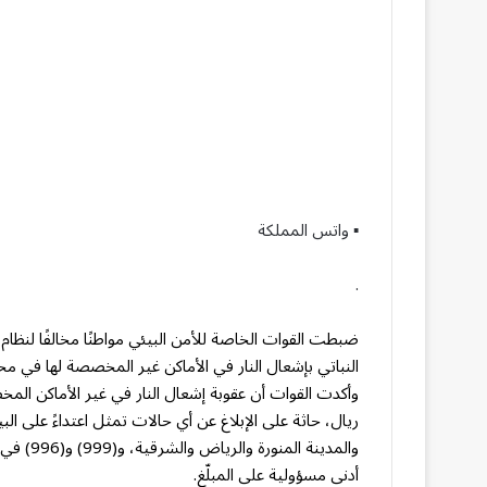
▪︎ واتس المملكة
.
ضبطت القوات الخاصة للأمن البيئي مواطنًا مخالفًا لنظام 
النباتي بإشعال النار في الأماكن غير المخصصة لها في محم
والمدينة
أدنى مسؤولية على المبلّغ.