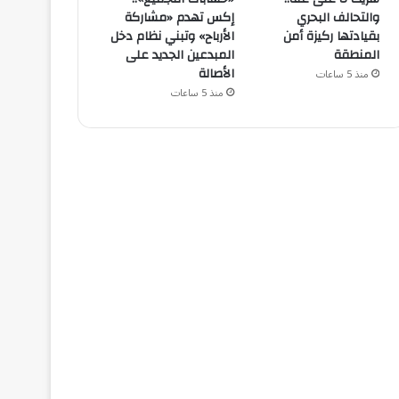
والتحالف البحري
إكس تهدم «مشاركة
بقيادتها ركيزة أمن
الأرباح» وتبني نظام دخل
المنطقة
المبدعين الجديد على
الأصالة
منذ 5 ساعات
منذ 5 ساعات