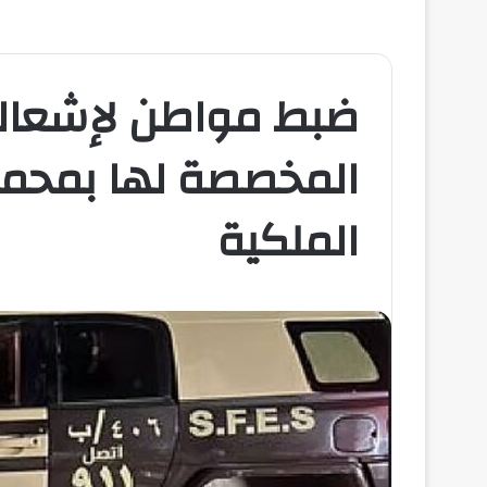
ضبط مواطن لإشعاله 
المخصصة لها بمحمية
الملكية