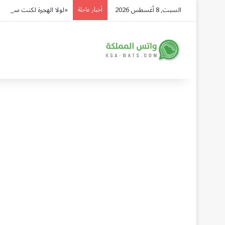
السبت, 8 أغسطس 2026
«لولا الهجرة لكنت سائق 
أخبار عاجلة