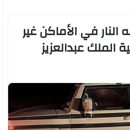
النار في الأماكن غير
 الملك عبدالعزيز