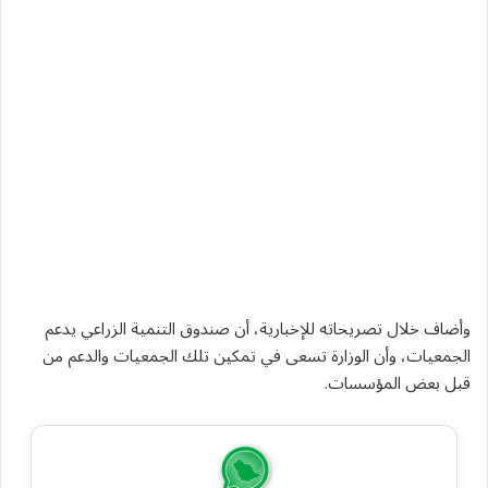
وأضاف خلال تصريحاته للإخبارية، أن صندوق التنمية الزراعي يدعم
الجمعيات، وأن الوزارة تسعى في تمكين تلك الجمعيات والدعم من
قبل بعض المؤسسات.