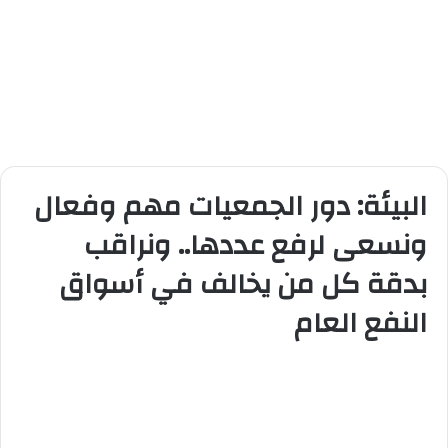
البيئة: دور الجمعيات مهم وفعال
ونسعى لرفع عددها.. ونراقب
بدقة كل من يخالف في أسواق
النفع العام