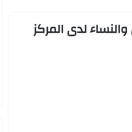
 والنساء لدى المركز