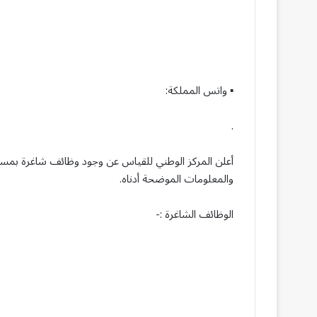
▪︎ واتس المملكة:
.
أعلن المركز الوطني للقياس عن وجود وظائف شاغرة بمس
والمعلومات الموضحة أدناه.
الوظائف الشاغرة :-