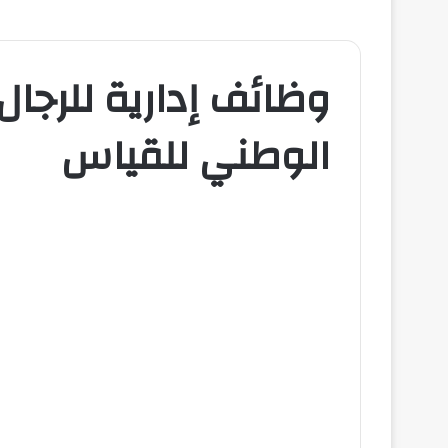
وظائف إدارية للرجال
الوطني للقياس