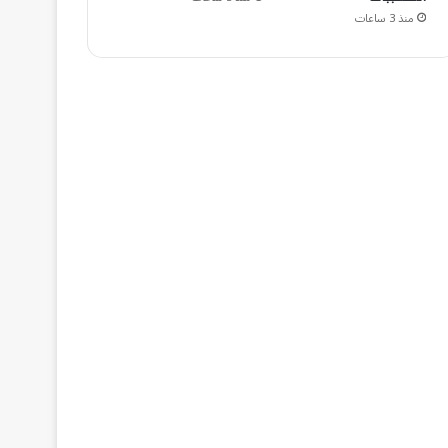
منذ 3 ساعات