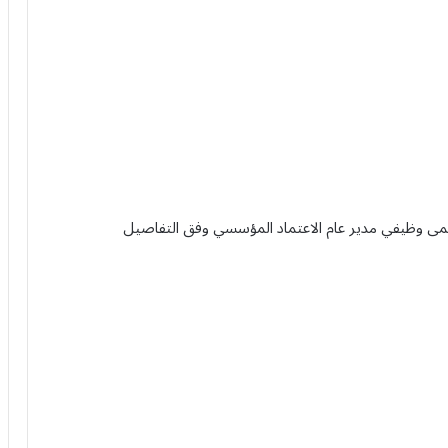
مى وظيفي مدير عام الاعتماد المؤسسي وفق التفاصيل