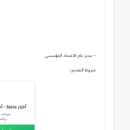
– مدير عام الاعتماد المؤسسي
شروط التقديم:-
أخبار عاجلة - أ
منوعات |
رياض