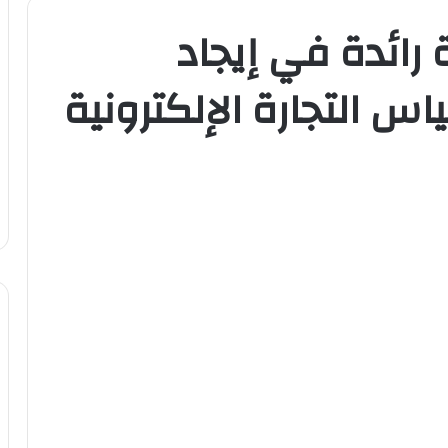
 رائدة في إيجاد
 التجارة الإلكترونية