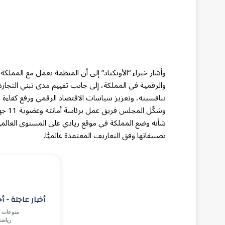
وأشار خبراء “الأونكتاد” إلى أن المنظمة تعمل مع المملك
والرقمية في المملكة، إلى جانب تقييم مدى تبني التجار
تنافسيته، وتعزيز سياسات الاقتصاد الرقمي ورفع كفاءة ا
وشكّل
شأنه وضع المملكة في موقع ريادي على المستوى العالمي 
تصنيفاتها وفق التعاريف المعتمدة عالميًّا.
أخبار عاجلة - أ
منوعات |
رياض