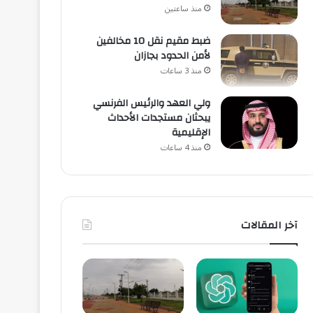
منذ ساعتين
ضبط مقيم نقل 10 مخالفين
لأمن الحدود بجازان
منذ 3 ساعات
ولي العهد والرئيس الفرنسي
يبحثان مستجدات الأحداث
الإقليمية
منذ 4 ساعات
آخر المقالات