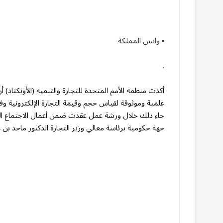
▪︎ واتس المملكة
.
أكدت منظمة الأمم المتحدة للتجارة والتنمية (الأونكتاد) أ
علمية وموثوقة لقياس حجم وقيمة التجارة الإلكترونية وفق
جهة حكومية برئاسة معالي وزير التجارة الدكتور ماجد بن